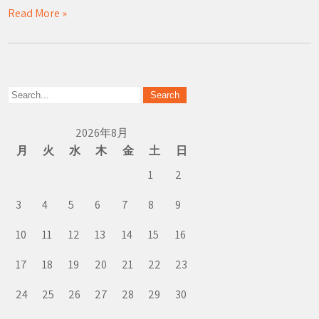
Read More »
2026年8月
月
火
水
木
金
土
日
1
2
3
4
5
6
7
8
9
10
11
12
13
14
15
16
17
18
19
20
21
22
23
24
25
26
27
28
29
30