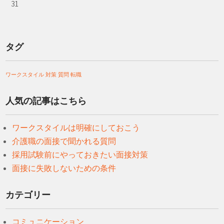
31
タグ
ワークスタイル
対策
質問
転職
人気の記事はこちら
ワークスタイルは明確にしておこう
介護職の面接で聞かれる質問
採用試験前にやっておきたい面接対策
面接に失敗しないための条件
カテゴリー
コミュニケーション